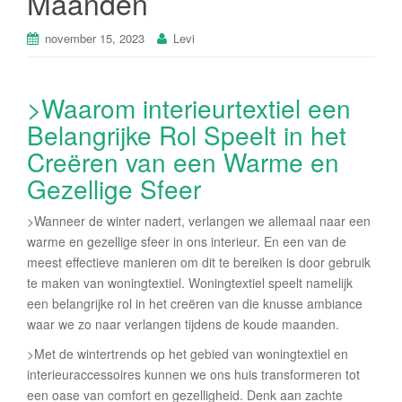
Maanden
november 15, 2023
Levi
>Waarom interieurtextiel een
Belangrijke Rol Speelt in het
Creëren van een Warme en
Gezellige Sfeer
>Wanneer de winter nadert, verlangen we allemaal naar een
warme en gezellige sfeer in ons interieur. En een van de
meest effectieve manieren om dit te bereiken is door gebruik
te maken van woningtextiel. Woningtextiel speelt namelijk
een belangrijke rol in het creëren van die knusse ambiance
waar we zo naar verlangen tijdens de koude maanden.
>Met de wintertrends op het gebied van woningtextiel en
interieuraccessoires kunnen we ons huis transformeren tot
een oase van comfort en gezelligheid. Denk aan zachte