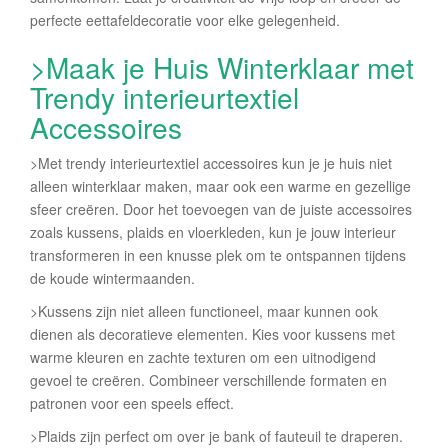
perfecte eettafeldecoratie voor elke gelegenheid.
>Maak je Huis Winterklaar met
Trendy interieurtextiel
Accessoires
>Met trendy interieurtextiel accessoires kun je je huis niet
alleen winterklaar maken, maar ook een warme en gezellige
sfeer creëren. Door het toevoegen van de juiste accessoires
zoals kussens, plaids en vloerkleden, kun je jouw interieur
transformeren in een knusse plek om te ontspannen tijdens
de koude wintermaanden.
>Kussens zijn niet alleen functioneel, maar kunnen ook
dienen als decoratieve elementen. Kies voor kussens met
warme kleuren en zachte texturen om een uitnodigend
gevoel te creëren. Combineer verschillende formaten en
patronen voor een speels effect.
>Plaids zijn perfect om over je bank of fauteuil te draperen.