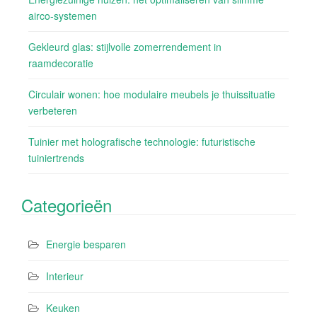
airco-systemen
Gekleurd glas: stijlvolle zomerrendement in
raamdecoratie
Circulair wonen: hoe modulaire meubels je thuissituatie
verbeteren
Tuinier met holografische technologie: futuristische
tuiniertrends
Categorieën
Energie besparen
Interieur
Keuken