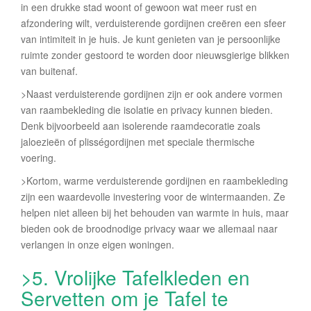
in een drukke stad woont of gewoon wat meer rust en
afzondering wilt, verduisterende gordijnen creëren een sfeer
van intimiteit in je huis. Je kunt genieten van je persoonlijke
ruimte zonder gestoord te worden door nieuwsgierige blikken
van buitenaf.
>Naast verduisterende gordijnen zijn er ook andere vormen
van raambekleding die isolatie en privacy kunnen bieden.
Denk bijvoorbeeld aan isolerende raamdecoratie zoals
jaloezieën of plisségordijnen met speciale thermische
voering.
>Kortom, warme verduisterende gordijnen en raambekleding
zijn een waardevolle investering voor de wintermaanden. Ze
helpen niet alleen bij het behouden van warmte in huis, maar
bieden ook de broodnodige privacy waar we allemaal naar
verlangen in onze eigen woningen.
>5. Vrolijke Tafelkleden en
Servetten om je Tafel te