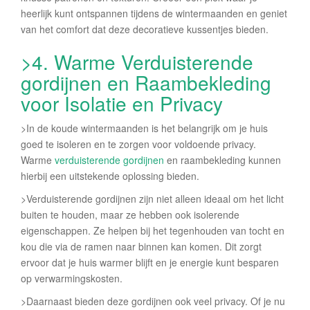
heerlijk kunt ontspannen tijdens de wintermaanden en geniet
van het comfort dat deze decoratieve kussentjes bieden.
>4. Warme Verduisterende
gordijnen en Raambekleding
voor Isolatie en Privacy
>In de koude wintermaanden is het belangrijk om je huis
goed te isoleren en te zorgen voor voldoende privacy.
Warme
verduisterende gordijnen
en raambekleding kunnen
hierbij een uitstekende oplossing bieden.
>Verduisterende gordijnen zijn niet alleen ideaal om het licht
buiten te houden, maar ze hebben ook isolerende
eigenschappen. Ze helpen bij het tegenhouden van tocht en
kou die via de ramen naar binnen kan komen. Dit zorgt
ervoor dat je huis warmer blijft en je energie kunt besparen
op verwarmingskosten.
>Daarnaast bieden deze gordijnen ook veel privacy. Of je nu