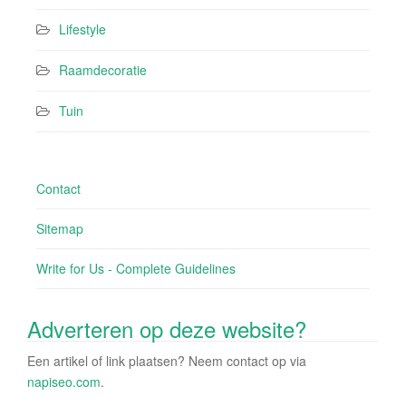
Lifestyle
Raamdecoratie
Tuin
Contact
Sitemap
Write for Us - Complete Guidelines
Adverteren op deze website?
Een artikel of link plaatsen? Neem contact op via
napiseo.com
.