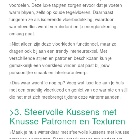
voordelen. Deze luxe tapijten zorgen ervoor dat je voeten
warm blijven, zelfs op koude tegelvloeren. Daarnaast
fungeren ze als isolerende vloerbedekking, waardoor
warmteverlies wordt verminderd en je energierekening
omlaag gaat.
>Niet alleen zijn deze vloerkleden functioneel, maar ze
dragen ook bij aan een trendy interieurtextiel. Met
verschillende stijlen en patronen beschikbaar, kun je
gemakkelijk een vloerkleed vinden dat past bij jouw
persoonlijke smaak en interieurontwerp.
>Dus waar wacht je nog op? Voeg wat luxe toe aan je huis
met een prachtig vloerkleed en geniet van de warmte en stijl
die het met zich meebrengt tijdens deze wintermaanden.
>3. Sfeervolle Kussens met
Knusse Patronen en Texturen
>Maak je huis winterklaar met sfeervolle kussens met knusse