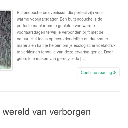
Buitendouche belevenissen die perfect zijn voor
warme voorjaarsdagen Een buitendouche is de
perfecte manier om te genieten van warme
voorjaarsdagen terwijl je verbonden blijft met de
natuur. Het focus op eco-vriendelijke en duurzame
materialen kan je helpen om je ecologische voetafdruk
te verkleinen terwijl je van deze ervaring geniet. Door
gebruik te maken van gerecyclede […]
Continue reading
 wereld van verborgen