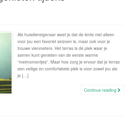
Als huisdiereigenaar weet je dat de lente niet alleen
voor jou een favoriet seizoen is, maar ook voor je
trouwe viervoeters. Het terras is dé plek waar je
samen kunt genieten van de eerste warme
“meimomentjes”. Maar hoe zorg je ervoor dat je terras
een veilige en comfortabele plek is voor zowel jou als
je […]
Continue reading