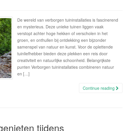
De wereld van verborgen tuininstallaties is fascinerend
en mysterieus. Deze unieke tuinen liggen vaak
verstopt achter hoge hekken of verscholen in het
groen, en onthullen bij ontdekking een bijzonder
samenspel van natuur en kunst. Voor de oplettende
tuinliefhebber bieden deze plekken een reis door
creativiteit en natuurlijke schoonheid. Belangrijkste
punten Verborgen tuininstallaties combineren natuur
en […]
Continue reading
genieten tijdens