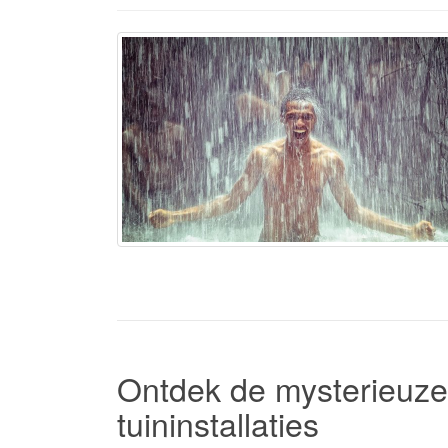
Ontdek de mysterieuze
tuininstallaties