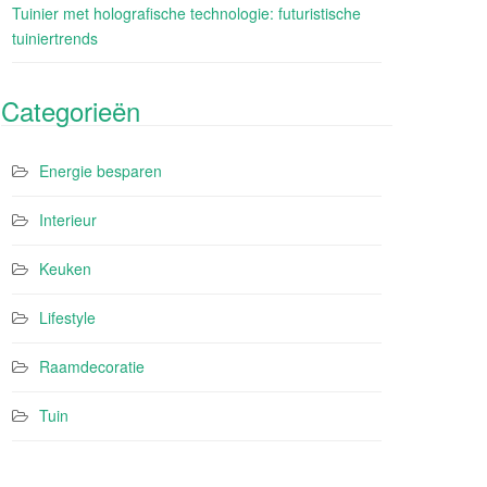
Tuinier met holografische technologie: futuristische
tuiniertrends
Categorieën
Energie besparen
Interieur
Keuken
Lifestyle
Raamdecoratie
Tuin