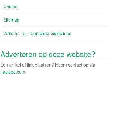
Contact
Sitemap
Write for Us - Complete Guidelines
Adverteren op deze website?
Een artikel of link plaatsen? Neem contact op via
napiseo.com
.