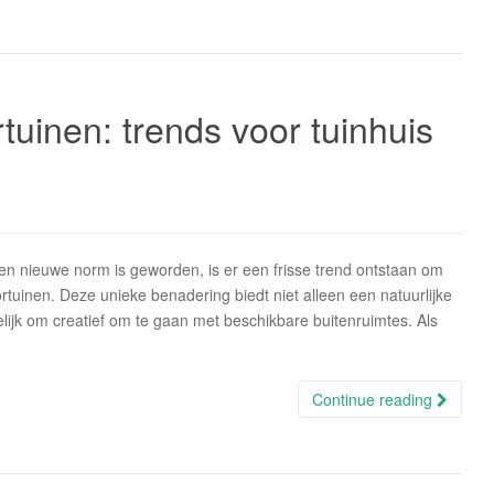
tuinen: trends voor tuinhuis
en nieuwe norm is geworden, is er een frisse trend ontstaan om
rtuinen. Deze unieke benadering biedt niet alleen een natuurlijke
jk om creatief om te gaan met beschikbare buitenruimtes. Als
Continue reading