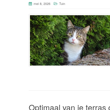
mei 8, 2026
Tuin
Optimaal van je terras 