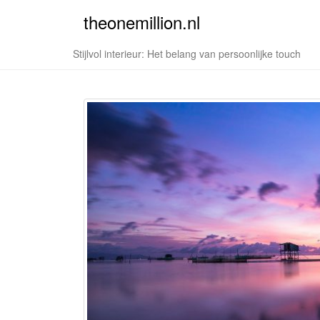
theonemillion.nl
Stijlvol interieur: Het belang van persoonlijke touch