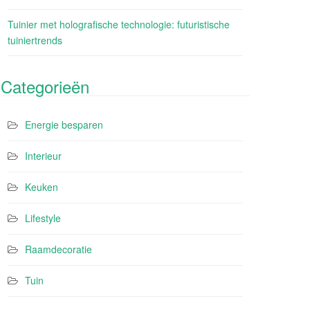
Tuinier met holografische technologie: futuristische
tuiniertrends
Categorieën
Energie besparen
Interieur
Keuken
Lifestyle
Raamdecoratie
Tuin