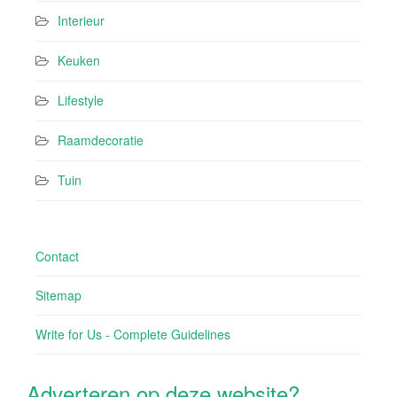
Interieur
Keuken
Lifestyle
Raamdecoratie
Tuin
Contact
Sitemap
Write for Us - Complete Guidelines
Adverteren op deze website?