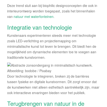
Deze trend sluit aan bij biophilic designconcepten die ook in
interieurontwerp worden toegepast, zoals het binnenhalen
van
natuur met waterfonteinen
.
Integratie van technologie
Kunstenaars experimenteren steeds meer met technologie
zoals LED-verlichting en projectiemapping om
minimalistische kunst tot leven te brengen. Dit biedt hen de
mogelijkheid om dynamische elementen toe te voegen aan
traditionele kunstvormen.
Afbeelding: bodobe / Pixabay
Door technologie te integreren, breken zij de barrières
tussen fysieke en digitale kunstvormen. Dit zorgt ervoor dat
de kunstwerken niet alleen esthetisch aantrekkelijk zijn, maar
ook interactieve ervaringen bieden voor het publiek.
Terugbrengen van natuur in de