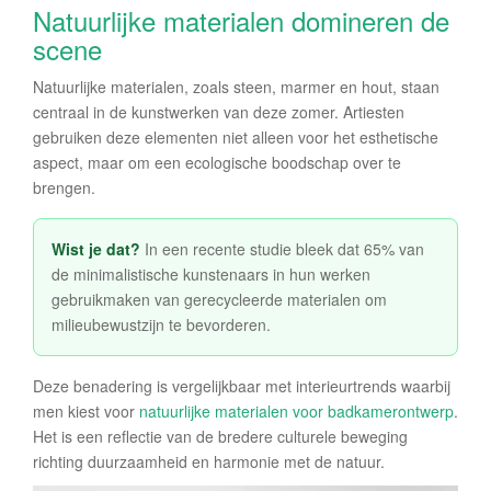
Natuurlijke materialen domineren de
scene
Natuurlijke materialen, zoals steen, marmer en hout, staan
centraal in de kunstwerken van deze zomer. Artiesten
gebruiken deze elementen niet alleen voor het esthetische
aspect, maar om een ecologische boodschap over te
brengen.
Wist je dat?
In een recente studie bleek dat 65% van
de minimalistische kunstenaars in hun werken
gebruikmaken van gerecycleerde materialen om
milieubewustzijn te bevorderen.
Deze benadering is vergelijkbaar met interieurtrends waarbij
men kiest voor
natuurlijke materialen voor badkamerontwerp
.
Het is een reflectie van de bredere culturele beweging
richting duurzaamheid en harmonie met de natuur.