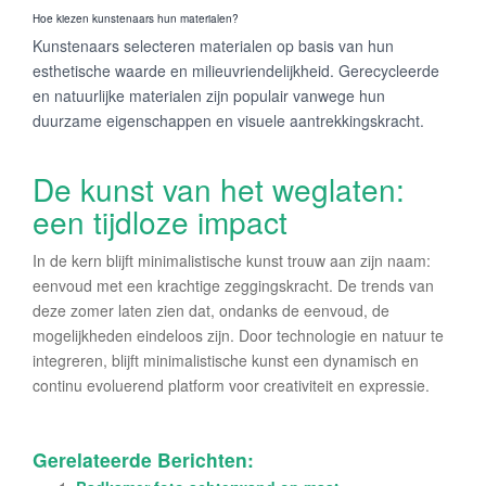
Hoe kiezen kunstenaars hun materialen?
Kunstenaars selecteren materialen op basis van hun
esthetische waarde en milieuvriendelijkheid. Gerecycleerde
en natuurlijke materialen zijn populair vanwege hun
duurzame eigenschappen en visuele aantrekkingskracht.
De kunst van het weglaten:
een tijdloze impact
In de kern blijft minimalistische kunst trouw aan zijn naam:
eenvoud met een krachtige zeggingskracht. De trends van
deze zomer laten zien dat, ondanks de eenvoud, de
mogelijkheden eindeloos zijn. Door technologie en natuur te
integreren, blijft minimalistische kunst een dynamisch en
continu evoluerend platform voor creativiteit en expressie.
Gerelateerde Berichten: