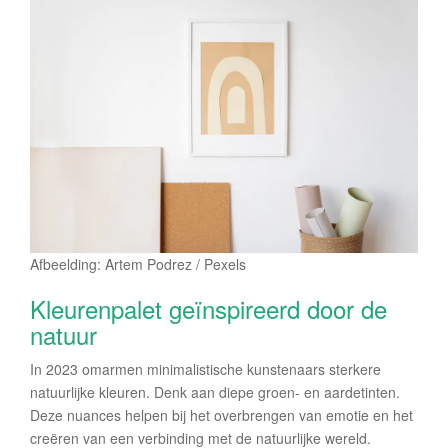
Afbeelding: Artem Podrez / Pexels
Kleurenpalet geïnspireerd door de
natuur
In 2023 omarmen minimalistische kunstenaars sterkere
natuurlijke kleuren. Denk aan diepe groen- en aardetinten.
Deze nuances helpen bij het overbrengen van emotie en het
creëren van een verbinding met de natuurlijke wereld.