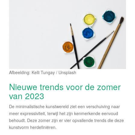
Afbeelding: Kelli Tungay / Unsplash
Nieuwe trends voor de zomer
van 2023
De minimalistische kunstwereld ziet een verschuiving naar
meer expressiviteit, terwijl het zijn kenmerkende eenvoud
behoudt. Deze zomer zijn er vier opvallende trends die deze
kunstvorm herdefiniëren.