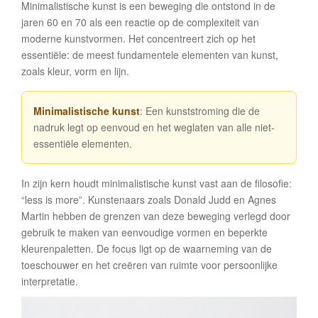
Minimalistische kunst is een beweging die ontstond in de
jaren 60 en 70 als een reactie op de complexiteit van
moderne kunstvormen. Het concentreert zich op het
essentiële: de meest fundamentele elementen van kunst,
zoals kleur, vorm en lijn.
Minimalistische kunst
: Een kunststroming die de
nadruk legt op eenvoud en het weglaten van alle niet-
essentiële elementen.
In zijn kern houdt minimalistische kunst vast aan de filosofie:
“less is more”. Kunstenaars zoals Donald Judd en Agnes
Martin hebben de grenzen van deze beweging verlegd door
gebruik te maken van eenvoudige vormen en beperkte
kleurenpaletten. De focus ligt op de waarneming van de
toeschouwer en het creëren van ruimte voor persoonlijke
interpretatie.