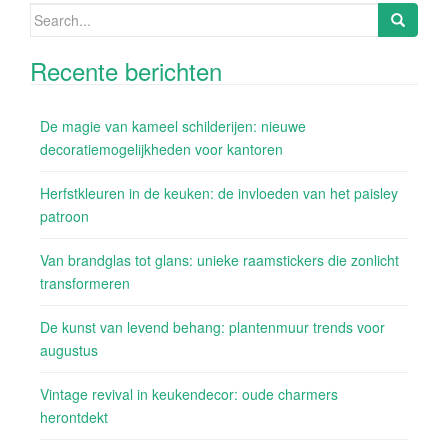
Search
for:
Recente berichten
De magie van kameel schilderijen: nieuwe
decoratiemogelijkheden voor kantoren
Herfstkleuren in de keuken: de invloeden van het paisley
patroon
Van brandglas tot glans: unieke raamstickers die zonlicht
transformeren
De kunst van levend behang: plantenmuur trends voor
augustus
Vintage revival in keukendecor: oude charmers
herontdekt