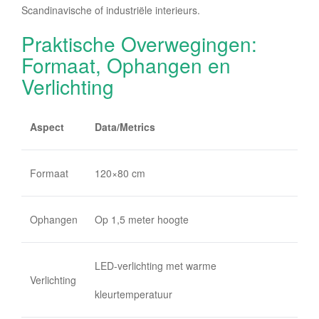
Scandinavische of industriële interieurs.
Praktische Overwegingen:
Formaat, Ophangen en
Verlichting
Aspect
Data/Metrics
Formaat
120×80 cm
Ophangen
Op 1,5 meter hoogte
LED-verlichting met warme
Verlichting
kleurtemperatuur