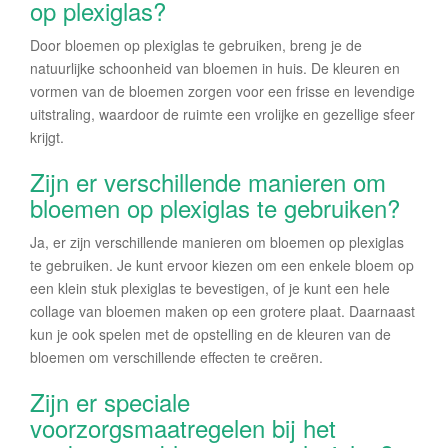
op plexiglas?
Door bloemen op plexiglas te gebruiken, breng je de
natuurlijke schoonheid van bloemen in huis. De kleuren en
vormen van de bloemen zorgen voor een frisse en levendige
uitstraling, waardoor de ruimte een vrolijke en gezellige sfeer
krijgt.
Zijn er verschillende manieren om
bloemen op plexiglas te gebruiken?
Ja, er zijn verschillende manieren om bloemen op plexiglas
te gebruiken. Je kunt ervoor kiezen om een enkele bloem op
een klein stuk plexiglas te bevestigen, of je kunt een hele
collage van bloemen maken op een grotere plaat. Daarnaast
kun je ook spelen met de opstelling en de kleuren van de
bloemen om verschillende effecten te creëren.
Zijn er speciale
voorzorgsmaatregelen bij het