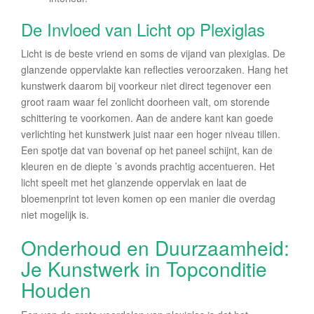
De Invloed van Licht op Plexiglas
Licht is de beste vriend en soms de vijand van plexiglas. De
glanzende oppervlakte kan reflecties veroorzaken. Hang het
kunstwerk daarom bij voorkeur niet direct tegenover een
groot raam waar fel zonlicht doorheen valt, om storende
schittering te voorkomen. Aan de andere kant kan goede
verlichting het kunstwerk juist naar een hoger niveau tillen.
Een spotje dat van bovenaf op het paneel schijnt, kan de
kleuren en de diepte ’s avonds prachtig accentueren. Het
licht speelt met het glanzende oppervlak en laat de
bloemenprint tot leven komen op een manier die overdag
niet mogelijk is.
Onderhoud en Duurzaamheid:
Je Kunstwerk in Topconditie
Houden