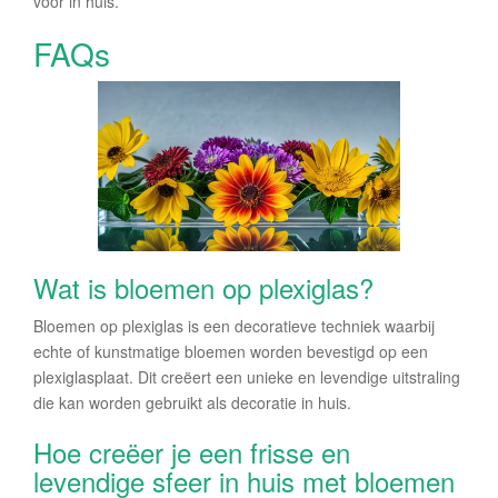
voor in huis.
FAQs
Wat is bloemen op plexiglas?
Bloemen op plexiglas is een decoratieve techniek waarbij
echte of kunstmatige bloemen worden bevestigd op een
plexiglasplaat. Dit creëert een unieke en levendige uitstraling
die kan worden gebruikt als decoratie in huis.
Hoe creëer je een frisse en
levendige sfeer in huis met bloemen