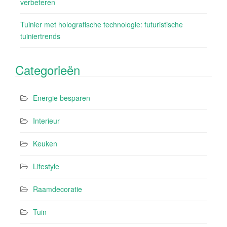
verbeteren
Tuinier met holografische technologie: futuristische
tuiniertrends
Categorieën
Energie besparen
Interieur
Keuken
Lifestyle
Raamdecoratie
Tuin