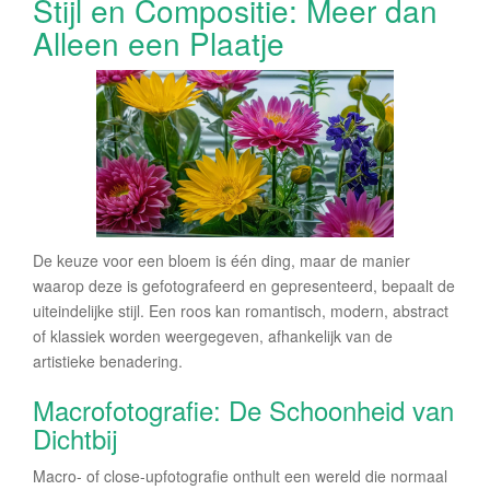
Stijl en Compositie: Meer dan
Alleen een Plaatje
De keuze voor een bloem is één ding, maar de manier
waarop deze is gefotografeerd en gepresenteerd, bepaalt de
uiteindelijke stijl. Een roos kan romantisch, modern, abstract
of klassiek worden weergegeven, afhankelijk van de
artistieke benadering.
Macrofotografie: De Schoonheid van
Dichtbij
Macro- of close-upfotografie onthult een wereld die normaal