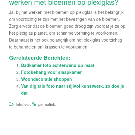
werken met bloemen op plexiglas?
Ja, bij het werken met bloemen op plexiglas is het belangrijk
om voorzichtig te zijn met het bevestigen van de bloemen.
Zorg ervoor dat de bloemen goed droog zijn voordat je ze op
het plexiglas plaatst, om schimmelvorming te voorkomen.
Daarnaast is het ook belangrijk om het plexiglas voorzichtig
te behandelen om krassen te voorkomen.
Gerelateerde Berichten:
Badkamer foto achterwand op maat
Fotobehang voor slaapkamer
Woondecoratie shoppen
Van digitale foto naar stijlvol kunstwerk: zo doe je
dat
.
.
Interieur
permalink