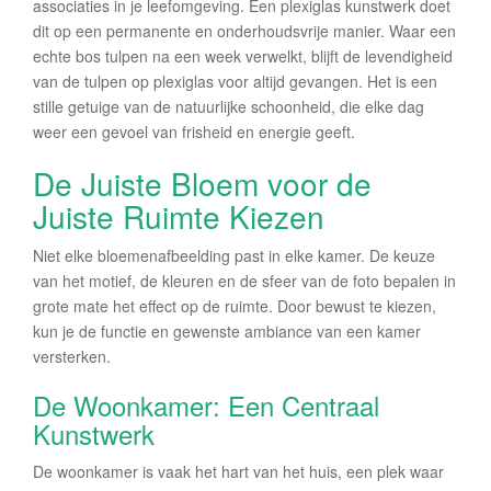
associaties in je leefomgeving. Een plexiglas kunstwerk doet
dit op een permanente en onderhoudsvrije manier. Waar een
echte bos tulpen na een week verwelkt, blijft de levendigheid
van de tulpen op plexiglas voor altijd gevangen. Het is een
stille getuige van de natuurlijke schoonheid, die elke dag
weer een gevoel van frisheid en energie geeft.
De Juiste Bloem voor de
Juiste Ruimte Kiezen
Niet elke bloemenafbeelding past in elke kamer. De keuze
van het motief, de kleuren en de sfeer van de foto bepalen in
grote mate het effect op de ruimte. Door bewust te kiezen,
kun je de functie en gewenste ambiance van een kamer
versterken.
De Woonkamer: Een Centraal
Kunstwerk
De woonkamer is vaak het hart van het huis, een plek waar