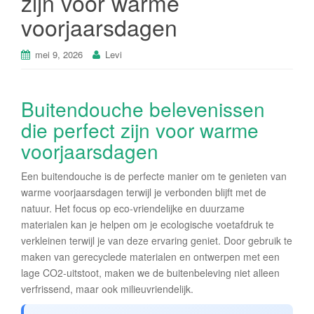
zijn voor warme
voorjaarsdagen
mei 9, 2026
Levi
Buitendouche belevenissen
die perfect zijn voor warme
voorjaarsdagen
Een buitendouche is de perfecte manier om te genieten van
warme voorjaarsdagen terwijl je verbonden blijft met de
natuur. Het focus op eco-vriendelijke en duurzame
materialen kan je helpen om je ecologische voetafdruk te
verkleinen terwijl je van deze ervaring geniet. Door gebruik te
maken van gerecyclede materialen en ontwerpen met een
lage CO2-uitstoot, maken we de buitenbeleving niet alleen
verfrissend, maar ook milieuvriendelijk.