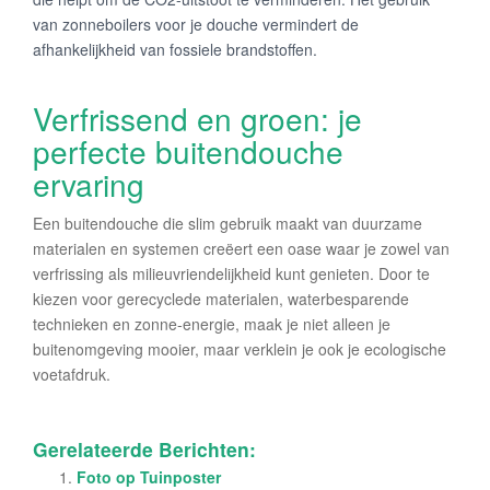
van zonneboilers voor je douche vermindert de
afhankelijkheid van fossiele brandstoffen.
Verfrissend en groen: je
perfecte buitendouche
ervaring
Een buitendouche die slim gebruik maakt van duurzame
materialen en systemen creëert een oase waar je zowel van
verfrissing als milieuvriendelijkheid kunt genieten. Door te
kiezen voor gerecyclede materialen, waterbesparende
technieken en zonne-energie, maak je niet alleen je
buitenomgeving mooier, maar verklein je ook je ecologische
voetafdruk.
Gerelateerde Berichten:
Foto op Tuinposter