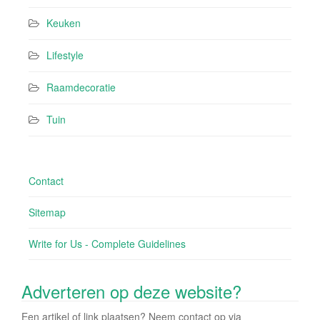
Keuken
Lifestyle
Raamdecoratie
Tuin
Contact
Sitemap
Write for Us - Complete Guidelines
Adverteren op deze website?
Een artikel of link plaatsen? Neem contact op via