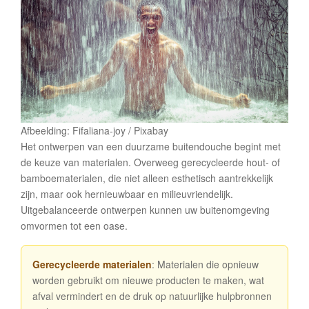
Afbeelding: Fifaliana-joy / Pixabay
Het ontwerpen van een duurzame buitendouche begint met
de keuze van materialen. Overweeg gerecycleerde hout- of
bamboematerialen, die niet alleen esthetisch aantrekkelijk
zijn, maar ook hernieuwbaar en milieuvriendelijk.
Uitgebalanceerde ontwerpen kunnen uw buitenomgeving
omvormen tot een oase.
Gerecycleerde materialen
: Materialen die opnieuw
worden gebruikt om nieuwe producten te maken, wat
afval vermindert en de druk op natuurlijke hulpbronnen