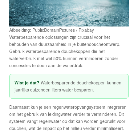
Afbeelding: PublicDomainPictures / Pixabay
Waterbesparende oplossingen zijn cruciaal voor het
behouden van duurzaamheid in je buitendoucheontwerp.
Gebruik waterbesparende douchekoppen die het
waterverbruik met wel 50% kunnen verminderen zonder
concessies te doen aan de waterdruk.
Wist je dat?
Waterbesparende douchekoppen kunnen
jaarlijks duizenden liters water besparen.
Daarnaast kun je een regenwateropvangsysteem integreren
om het gebruik van leidingwater verder te verminderen. Dit
systeem vangt regenwater op dat kan worden gebruikt voor
douchen, wat de impact op het milieu verder minimaliseert.