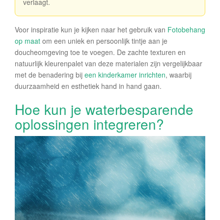
verlaagt.
Voor inspiratie kun je kijken naar het gebruik van
Fotobehang
op maat
om een uniek en persoonlijk tintje aan je
doucheomgeving toe te voegen. De zachte texturen en
natuurlijk kleurenpalet van deze materialen zijn vergelijkbaar
met de benadering bij
een kinderkamer inrichten
, waarbij
duurzaamheid en esthetiek hand in hand gaan.
Hoe kun je waterbesparende
oplossingen integreren?