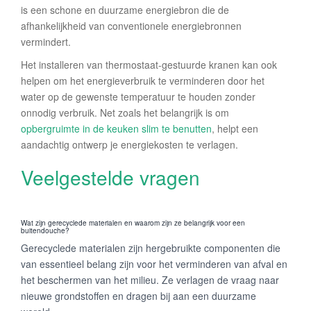
is een schone en duurzame energiebron die de
afhankelijkheid van conventionele energiebronnen
vermindert.
Het installeren van thermostaat-gestuurde kranen kan ook
helpen om het energieverbruik te verminderen door het
water op de gewenste temperatuur te houden zonder
onnodig verbruik. Net zoals het belangrijk is om
opbergruimte in de keuken slim te benutten
, helpt een
aandachtig ontwerp je energiekosten te verlagen.
Veelgestelde vragen
Wat zijn gerecyclede materialen en waarom zijn ze belangrijk voor een
buitendouche?
Gerecyclede materialen zijn hergebruikte componenten die
van essentieel belang zijn voor het verminderen van afval en
het beschermen van het milieu. Ze verlagen de vraag naar
nieuwe grondstoffen en dragen bij aan een duurzame