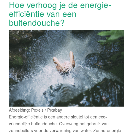
Hoe verhoog je de energie-
efficiëntie van een
buitendouche?
Afbeelding: Pexels / Pixabay
Energie-efficiëntie is een andere sleutel tot een eco-
vriendelijke buitendouche. Overweeg het gebruik van
zonneboilers voor de verwarming van water. Zonne-energie