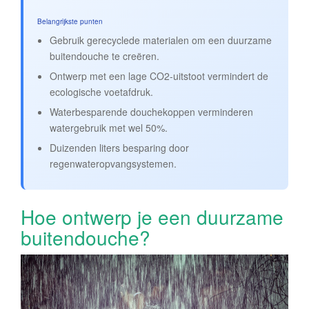
Belangrijkste punten
Gebruik gerecyclede materialen om een duurzame
buitendouche te creëren.
Ontwerp met een lage CO2-uitstoot vermindert de
ecologische voetafdruk.
Waterbesparende douchekoppen verminderen
watergebruik met wel 50%.
Duizenden liters besparing door
regenwateropvangsystemen.
Hoe ontwerp je een duurzame
buitendouche?