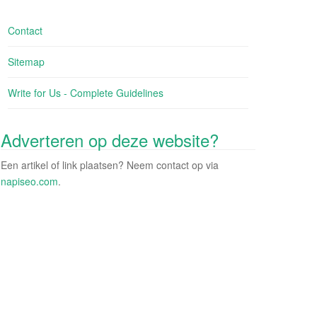
Contact
Sitemap
Write for Us - Complete Guidelines
Adverteren op deze website?
Een artikel of link plaatsen? Neem contact op via
napiseo.com
.