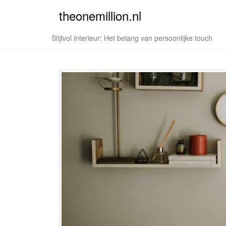
theonemillion.nl
Stijlvol interieur: Het belang van persoonlijke touch