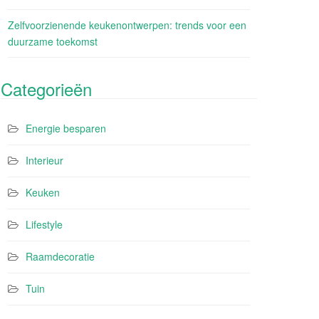
Zelfvoorzienende keukenontwerpen: trends voor een
duurzame toekomst
Categorieën
Energie besparen
Interieur
Keuken
Lifestyle
Raamdecoratie
Tuin