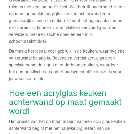
ruimtes met veel natuurlijk licht. Wat betreft onderhoud is een
op maat gemaakte acrylglas keuken achterwand zeer
gemakkelijk schoon te maken. Omdat het oppervlak glad en
niet-poreus is, kunnen vuil en vlekken eenvoudig worden
verwijderd met een zachte doek en een mild
schoonmaakmiddel.
Dit maakt het ideaal voor gebruik in de keuken, waar hygiëne
van cruciaal belang is. Bovendien vereist acrylglas geen
speciale behandelingen of onderhoudsroutines, waardoor
het een praktische en onderhoudsvriendelijke keuze is voor
jouw keukenruimte.
Hoe een acrylglas keuken
achterwand op maat gemaakt
wordt
Het proces van het op maat maken van een acrylglas keuken
achterwand begint met het nauwkeurig meten van de