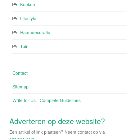
Keuken
Lifestyle
Raamdecoratie
Tuin
Contact
Sitemap
Write for Us - Complete Guidelines
Adverteren op deze website?
Een artikel of link plaatsen? Neem contact op via