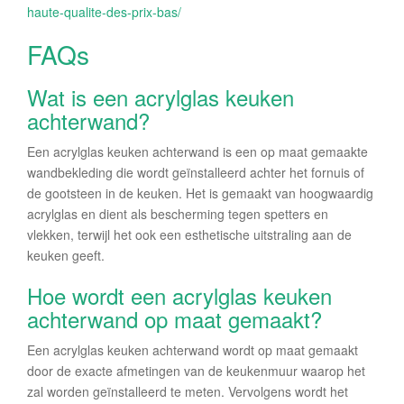
haute-qualite-des-prix-bas/
FAQs
Wat is een acrylglas keuken
achterwand?
Een acrylglas keuken achterwand is een op maat gemaakte
wandbekleding die wordt geïnstalleerd achter het fornuis of
de gootsteen in de keuken. Het is gemaakt van hoogwaardig
acrylglas en dient als bescherming tegen spetters en
vlekken, terwijl het ook een esthetische uitstraling aan de
keuken geeft.
Hoe wordt een acrylglas keuken
achterwand op maat gemaakt?
Een acrylglas keuken achterwand wordt op maat gemaakt
door de exacte afmetingen van de keukenmuur waarop het
zal worden geïnstalleerd te meten. Vervolgens wordt het