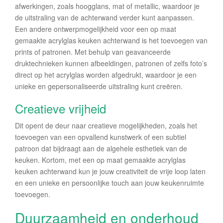
afwerkingen, zoals hoogglans, mat of metallic, waardoor je
de uitstraling van de achterwand verder kunt aanpassen.
Een andere ontwerpmogelijkheid voor een op maat
gemaakte acrylglas keuken achterwand is het toevoegen van
prints of patronen. Met behulp van geavanceerde
druktechnieken kunnen afbeeldingen, patronen of zelfs foto’s
direct op het acrylglas worden afgedrukt, waardoor je een
unieke en gepersonaliseerde uitstraling kunt creëren.
Creatieve vrijheid
Dit opent de deur naar creatieve mogelijkheden, zoals het
toevoegen van een opvallend kunstwerk of een subtiel
patroon dat bijdraagt aan de algehele esthetiek van de
keuken. Kortom, met een op maat gemaakte acrylglas
keuken achterwand kun je jouw creativiteit de vrije loop laten
en een unieke en persoonlijke touch aan jouw keukenruimte
toevoegen.
Duurzaamheid en onderhoud