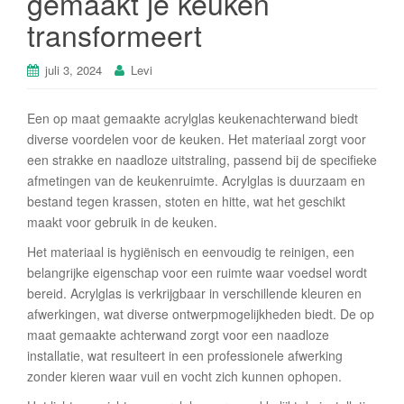
gemaakt je keuken
transformeert
juli 3, 2024
Levi
Een op maat gemaakte acrylglas keukenachterwand biedt
diverse voordelen voor de keuken. Het materiaal zorgt voor
een strakke en naadloze uitstraling, passend bij de specifieke
afmetingen van de keukenruimte. Acrylglas is duurzaam en
bestand tegen krassen, stoten en hitte, wat het geschikt
maakt voor gebruik in de keuken.
Het materiaal is hygiënisch en eenvoudig te reinigen, een
belangrijke eigenschap voor een ruimte waar voedsel wordt
bereid. Acrylglas is verkrijgbaar in verschillende kleuren en
afwerkingen, wat diverse ontwerpmogelijkheden biedt. De op
maat gemaakte achterwand zorgt voor een naadloze
installatie, wat resulteert in een professionele afwerking
zonder kieren waar vuil en vocht zich kunnen ophopen.