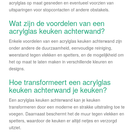
acrylglas op maat gesneden en eventueel voorzien van
uitsparingen voor stopcontacten of andere obstakels.
Wat zijn de voordelen van een
acrylglas keuken achterwand?
Enkele voordelen van een acrylglas keuken achterwand zijn
onder andere de duurzaamheid, eenvoudige reiniging,
weerstand tegen vlekken en spetters, en de mogelijkheid om
het op maat te laten maken in verschillende kleuren en
designs.
Hoe transformeert een acrylglas
keuken achterwand je keuken?
Een acrylglas keuken achterwand kan je keuken
transformeren door een moderne en strakke uitstraling toe te
voegen. Daarnaast beschermt het de muur tegen vlekken en
spetters, waardoor de keuken er altijd netjes en verzorgd
uitziet.