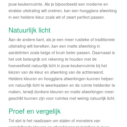
jouw keukenruimte. Als je bijvoorbeeld een moderne en
strakke uitstraling wilt creëren, kan een hoogglans afwerking
in een heldere kleur zoals wit of zwart perfect passen.
Natuurlijk licht
Aan de andere kant, als je een meer rustieke of traditionele
uitstraling wilt bereiken, kan een matte afwerking in
aardetinten zoals beige of bruin beter passen. Daarnaast is
het ook belangrijk om rekening te houden met de
hoeveelheid natuurlijk licht in jouw keukenruimte bij het
kiezen van de kleur en afwerking van de achterwand.
Heldere kleuren en hoogglans afwerkingen kunnen helpen
om natuurlijk licht te weerkaatsen en de ruimte helderder te
maken, terwijl donkere kleuren en matte afwerkingen meer
geschikt kunnen zijn voor ruimtes met weinig natuurlijk licht.
Proef en vergelijk
Tot slot is het raadzaam om stalen of monsters van