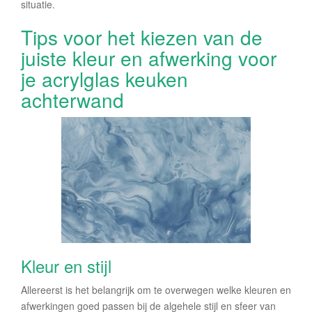
situatie.
Tips voor het kiezen van de
juiste kleur en afwerking voor
je acrylglas keuken
achterwand
Kleur en stijl
Allereerst is het belangrijk om te overwegen welke kleuren en
afwerkingen goed passen bij de algehele stijl en sfeer van