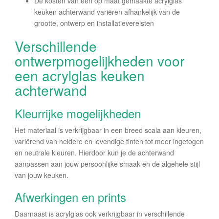
De kosten van een op maat gemaakte acrylglas
keuken achterwand variëren afhankelijk van de
grootte, ontwerp en installatievereisten
Verschillende
ontwerpmogelijkheden voor
een acrylglas keuken
achterwand
Kleurrijke mogelijkheden
Het materiaal is verkrijgbaar in een breed scala aan kleuren,
variërend van heldere en levendige tinten tot meer ingetogen
en neutrale kleuren. Hierdoor kun je de achterwand
aanpassen aan jouw persoonlijke smaak en de algehele stijl
van jouw keuken.
Afwerkingen en prints
Daarnaast is acrylglas ook verkrijgbaar in verschillende