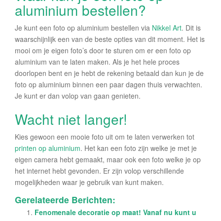
aluminium bestellen?
Je kunt een foto op aluminium bestellen via
Nikkel Art
. Dit is
waarschijnlijk een van de beste opties van dit moment. Het is
mooi om je eigen foto’s door te sturen om er een foto op
aluminium van te laten maken. Als je het hele proces
doorlopen bent en je hebt de rekening betaald dan kun je de
foto op aluminium binnen een paar dagen thuis verwachten.
Je kunt er dan volop van gaan genieten.
Wacht niet langer!
Kies gewoon een mooie foto uit om te laten verwerken tot
printen op aluminium
. Het kan een foto zijn welke je met je
eigen camera hebt gemaakt, maar ook een foto welke je op
het internet hebt gevonden. Er zijn volop verschillende
mogelijkheden waar je gebruik van kunt maken.
Gerelateerde Berichten:
Fenomenale decoratie op maat! Vanaf nu kunt u