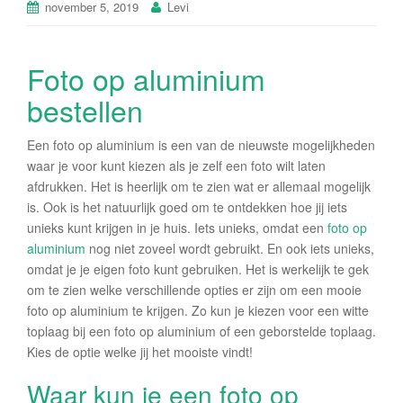
november 5, 2019
Levi
Foto op aluminium
bestellen
Een foto op aluminium is een van de nieuwste mogelijkheden
waar je voor kunt kiezen als je zelf een foto wilt laten
afdrukken. Het is heerlijk om te zien wat er allemaal mogelijk
is. Ook is het natuurlijk goed om te ontdekken hoe jij iets
unieks kunt krijgen in je huis. Iets unieks, omdat een
foto op
aluminium
nog niet zoveel wordt gebruikt. En ook iets unieks,
omdat je je eigen foto kunt gebruiken. Het is werkelijk te gek
om te zien welke verschillende opties er zijn om een mooie
foto op aluminium te krijgen. Zo kun je kiezen voor een witte
toplaag bij een foto op aluminium of een geborstelde toplaag.
Kies de optie welke jij het mooiste vindt!
Waar kun je een foto op