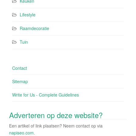
Keuken
Lifestyle
Raamdecoratie
Tuin
Contact
Sitemap
Write for Us - Complete Guidelines
Adverteren op deze website?
Een artikel of link plaatsen? Neem contact op via
napiseo.com
.