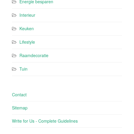
Energie besparen
Interieur
Keuken
Lifestyle
Raamdecoratie
Tuin
Contact
Sitemap
Write for Us - Complete Guidelines