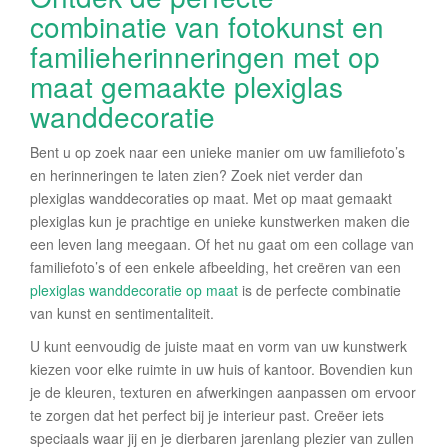
combinatie van fotokunst en
familieherinneringen met op
maat gemaakte plexiglas
wanddecoratie
Bent u op zoek naar een unieke manier om uw familiefoto’s
en herinneringen te laten zien? Zoek niet verder dan
plexiglas wanddecoraties op maat. Met op maat gemaakt
plexiglas kun je prachtige en unieke kunstwerken maken die
een leven lang meegaan. Of het nu gaat om een collage van
familiefoto’s of een enkele afbeelding, het creëren van een
plexiglas wanddecoratie op maat
is de perfecte combinatie
van kunst en sentimentaliteit.
U kunt eenvoudig de juiste maat en vorm van uw kunstwerk
kiezen voor elke ruimte in uw huis of kantoor. Bovendien kun
je de kleuren, texturen en afwerkingen aanpassen om ervoor
te zorgen dat het perfect bij je interieur past. Creëer iets
speciaals waar jij en je dierbaren jarenlang plezier van zullen