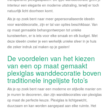
interieur een elegante en moderne uitstraling, terwijl er toch
natuurlijk licht doorheen komt.
Als je op zoek bent naar meer gepersonaliseerde ideeën
voor wanddecoratie, zijn er tal van opties beschikbaar. Van
op maat gemaakte behangontwerpen tot unieke
kunstwerken, er is iets voor elke smaak en elk budget. Met
deze ideeën creëer je een werkelijk unieke sfeer in je huis
die zeker indruk zal maken op je gasten!
De voordelen van het kiezen
van een op maat gemaakt
plexiglas wanddecoratie boven
traditionele ingelijste foto’s
Als je op zoek bent naar een moderne en stijlvolle manier om
je muren te decoreren, dan zijn wanddecoraties van plexiglas
op maat de perfecte keuze. Plexiglas is lichtgewicht,
duurzaam en kan worden aangepast aan elke ruimte. Het