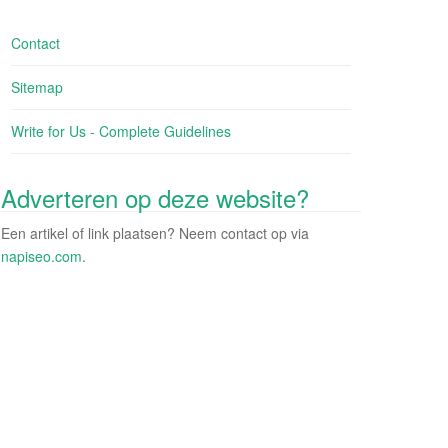
Contact
Sitemap
Write for Us - Complete Guidelines
Adverteren op deze website?
Een artikel of link plaatsen? Neem contact op via
napiseo.com
.