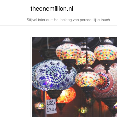
theonemillion.nl
Stijlvol interieur: Het belang van persoonlijke touch