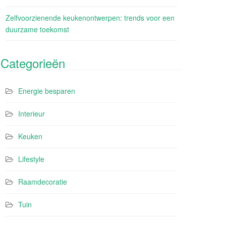
Zelfvoorzienende keukenontwerpen: trends voor een
duurzame toekomst
Categorieën
Energie besparen
Interieur
Keuken
Lifestyle
Raamdecoratie
Tuin