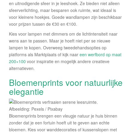
en uitnodigende sfeer in je leeshoek. Ze bieden niet alleen
sfeerverlichting, maar besparen ook ruimte, wat ideaal is
voor kleinere hoekjes. Goede wandlampen zijn beschikbaar
voor prijzen tussen de €30 en €100.
Kies voor lampen met dimmers om de lichtintensiteit naar
wens aan te passen. Maar je hoeft niet per se nieuwe
lampen te kopen. Overweeg tweedehandsopties op
platforms als Marktplaats of kijk naar
een werfbord op maat
200×100
voor inspiratie en mogelijk andere creatieve
alternatieven.
Bloemenprints voor natuurlijke
elegantie
Afbeelding: Pexels / Pixabay
Bloemenprints brengen een vleugje natuur je huis binnen
zonder dat je een fortuin hoeft uit te geven aan echte
bloemen. Kies voor wanddecoraties of kussenslopen met