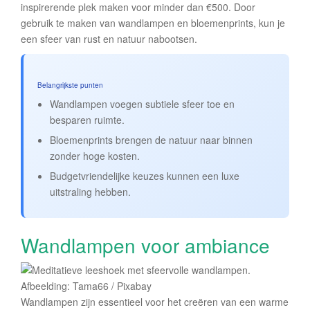
inspirerende plek maken voor minder dan €500. Door
gebruik te maken van wandlampen en bloemenprints, kun je
een sfeer van rust en natuur nabootsen.
Belangrijkste punten
Wandlampen voegen subtiele sfeer toe en
besparen ruimte.
Bloemenprints brengen de natuur naar binnen
zonder hoge kosten.
Budgetvriendelijke keuzes kunnen een luxe
uitstraling hebben.
Wandlampen voor ambiance
Afbeelding: Tama66 / Pixabay
Wandlampen zijn essentieel voor het creëren van een warme