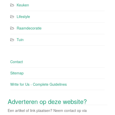
Keuken
Lifestyle
Raamdecoratie
Tuin
Contact
Sitemap
Write for Us - Complete Guidelines
Adverteren op deze website?
Een artikel of link plaatsen? Neem contact op via